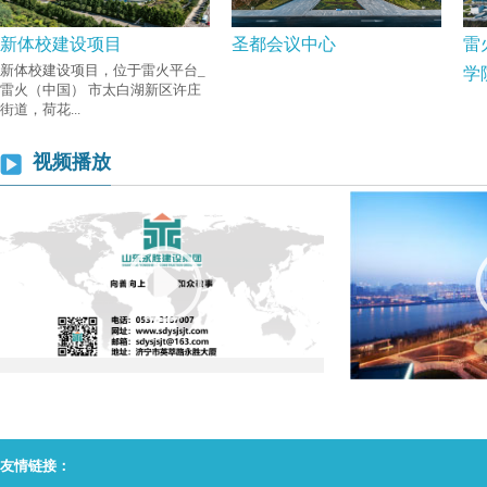
新体校建设项目
圣都会议中心
雷
新体校建设项目，位于雷火平台_
学
雷火（中国） 市太白湖新区许庄
街道，荷花...
视频播放
友情链接：